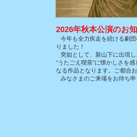
2026年秋本公演のお
今年も全力疾走を続ける劇団
りました！
突如として、新山下に出現し
“うたごえ喫茶”に懐かしさを感
なる作品となります。ご都合
みなさまのご来場をお待ち申
予約は